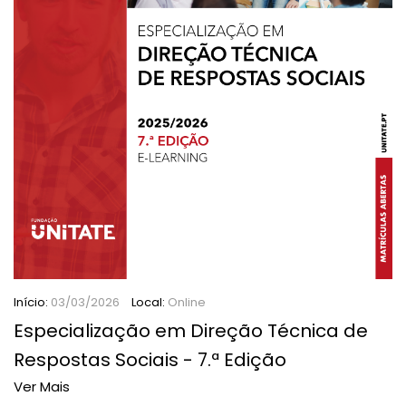
Início:
03/03/2026
Local:
Online
Especialização em Direção Técnica de
Respostas Sociais - 7.ª Edição
Ver Mais