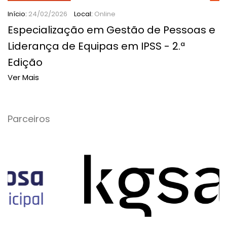
Início:
24/02/2026
Local:
Online
Especialização em Gestão de Pessoas e
Liderança de Equipas em IPSS - 2.ª
Edição
Ver Mais
Parceiros