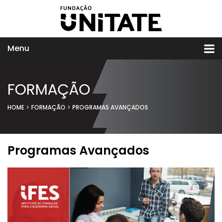
Menu
FORMAÇÃO
HOME
FORMAÇÃO
PROGRAMAS AVANÇADOS
Programas Avançados