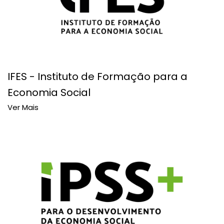
IFES - Instituto de Formação para a
Economia Social
Ver Mais