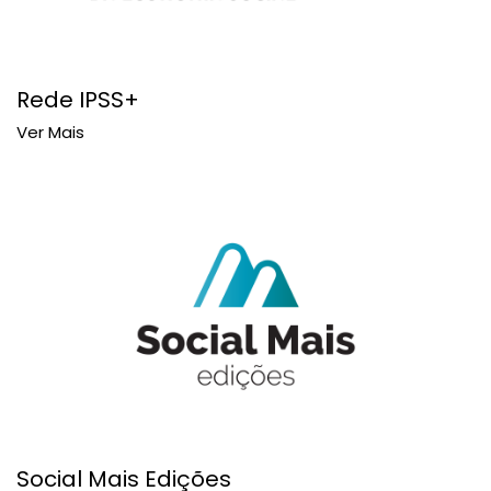
Rede IPSS+
Ver Mais
Social Mais Edições