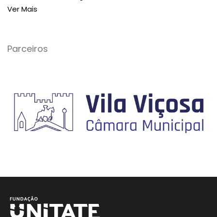
Ver Mais
Parceiros