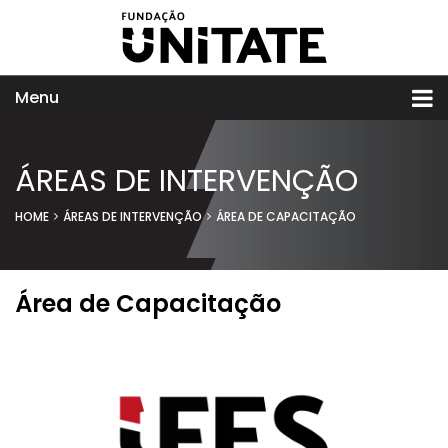
Menu
ÁREAS DE INTERVENÇÃO
HOME
ÁREAS DE INTERVENÇÃO
ÁREA DE CAPACITAÇÃO
Área de Capacitação