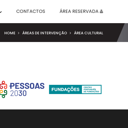
CONTACTOS
ÁREA RESERVADA
HOME
ÁREAS DE INTERVENÇÃO
ÁREA CULTURAL