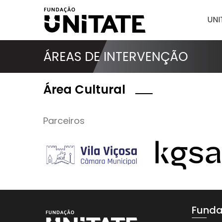
UNI
ÁREAS DE INTERVENÇÃO
Área Cultural
Parceiros
Funda