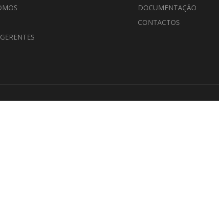
OMOS
DOCUMENTAÇÃO
CONTACTOS
 GERENTES