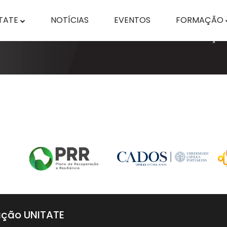
TATE
NOTÍCIAS
EVENTOS
FORMAÇÃO
ção UNITATE