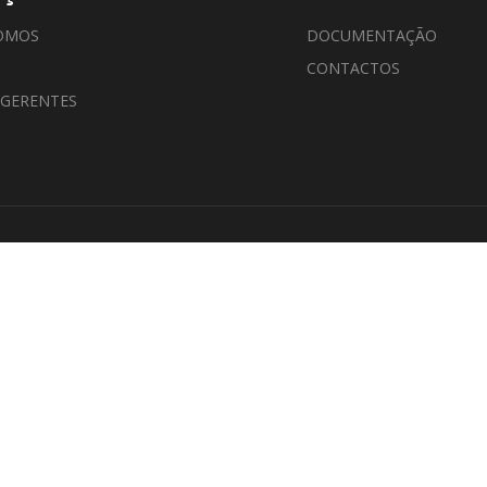
OMOS
DOCUMENTAÇÃO
CONTACTOS
 GERENTES