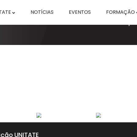
TATE
NOTÍCIAS
EVENTOS
FORMAÇÃO
ção UNITATE