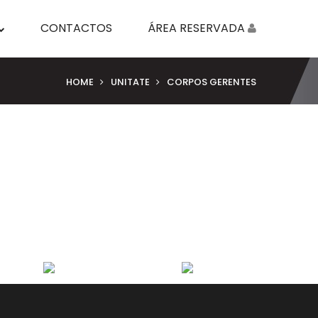
CONTACTOS
ÁREA RESERVADA
HOME
UNITATE
CORPOS GERENTES