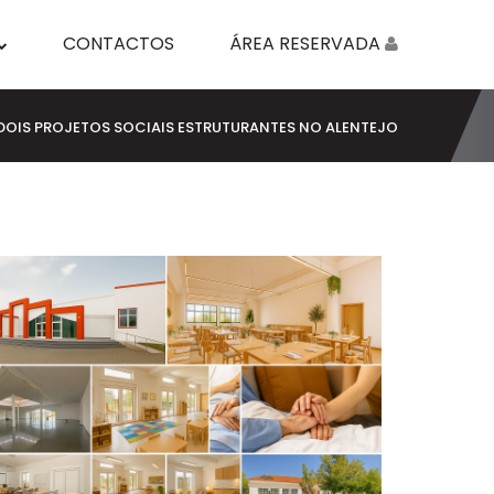
CONTACTOS
ÁREA RESERVADA
DOIS PROJETOS SOCIAIS ESTRUTURANTES NO ALENTEJO