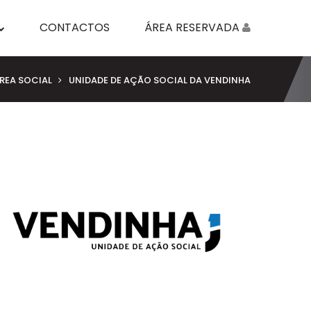
CONTACTOS
ÁREA RESERVADA
REA SOCIAL
UNIDADE DE AÇÃO SOCIAL DA VENDINHA