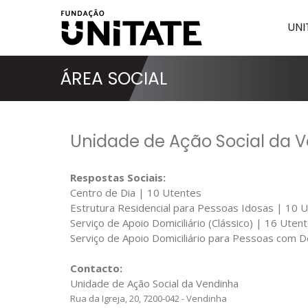
UNI
ÁREA SOCIAL
Unidade de Ação Social da 
Respostas Sociais:
Centro de Dia | 10 Utentes
Estrutura Residencial para Pessoas Idosas | 10 
Serviço de Apoio Domiciliário (Clássico) | 16 Uten
Serviço de Apoio Domiciliário para Pessoas com D
Contacto:
Unidade de Ação Social da Vendinha
Rua da Igreja, 20, 7200-042 - Vendinha