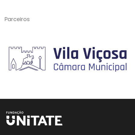
Parceiros