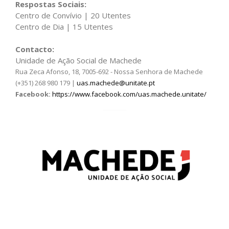
Respostas Sociais:
Centro de Convívio | 20 Utentes
Centro de Dia | 15 Utentes
Contacto:
Unidade de Ação Social de Machede
Rua Zeca Afonso, 18, 7005-692 - Nossa Senhora de Machede
(+351) 268 980 179 |
uas.machede@unitate.pt
Facebook:
https://www.facebook.com/uas.machede.unitate/