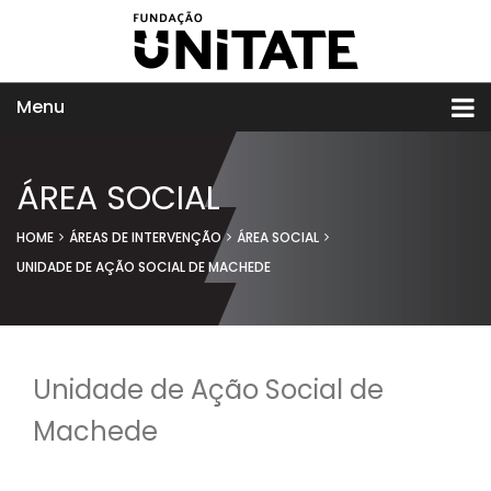
Menu
ÁREA SOCIAL
HOME
ÁREAS DE INTERVENÇÃO
ÁREA SOCIAL
UNIDADE DE AÇÃO SOCIAL DE MACHEDE
Unidade de Ação Social de
Machede